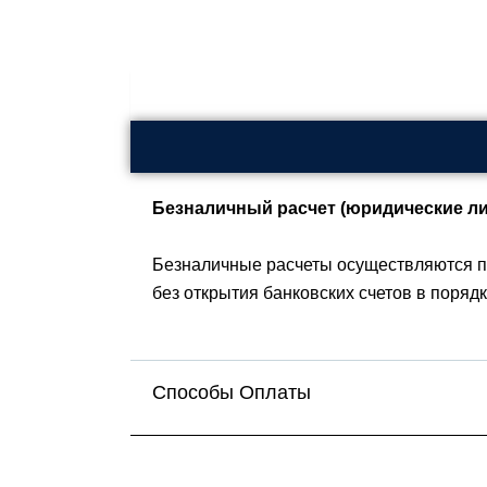
Безналичный расчет (юридические ли
Безналичные расчеты осуществляются п
без открытия банковских счетов в поряд
Способы Оплаты