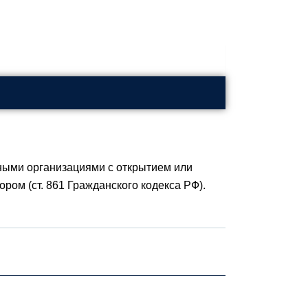
ными организациями с открытием или
ром (ст. 861 Гражданского кодекса РФ).