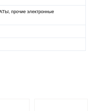
ЛАТЫ, прочие электронные