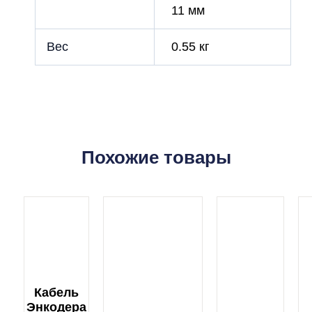
11 мм
Вес
0.55 кг
Похожие товары
Кабель
Энкодера