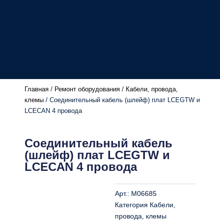
Главная
/
Ремонт оборудования
/
Кабели, провода,
клемы
/ Соединительный кабель (шлейф) плат LCEGTW и
LCECAN 4 провода
Соединительный кабель
(шлейф) плат LCEGTW и
LCECAN 4 провода
Арт.:
M06685
Категория
Кабели,
провода, клемы