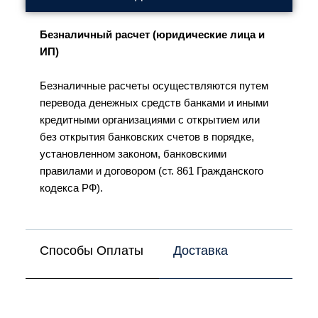
Безналичный расчет (юридические лица и
ИП)
Безналичные расчеты осуществляются путем
перевода денежных средств банками и иными
кредитными организациями с открытием или
без открытия банковских счетов в порядке,
установленном законом, банковскими
правилами и договором (ст. 861 Гражданского
кодекса РФ).
Способы Оплаты
Доставка