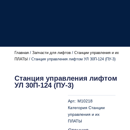
Главная
/
Запчасти для лифтов
/
Станции управления и их
ПЛАТЫ
/ Станция управления лифтом УЛ 30П-124 (ПУ-3)
Станция управления лифтом
УЛ 30П-124 (ПУ-3)
Арт.:
M10218
Категория
Станции
управления и их
ПЛАТЫ