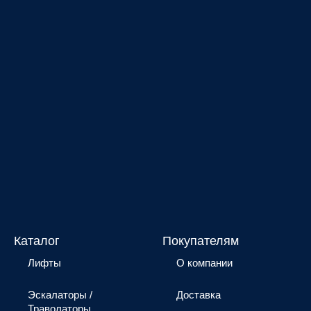
Каталог
Покупателям
Лифты
О компании
Эскалаторы /
Доставка
Траволаторы