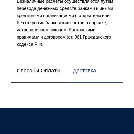
Безналичные расчеты осуществляются путем
перевода денежных средств банками и иными
кредитными организациями с открытием или
без открытия банковских счетов в порядке,
установленном законом, банковскими
правилами и договором (ст. 861 Гражданского
кодекса РФ).
Способы Оплаты
Доставка