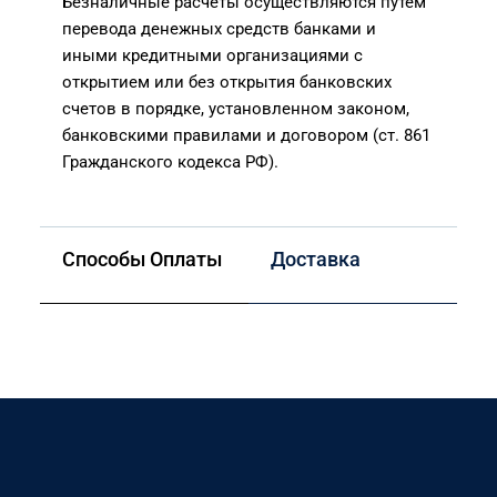
Безналичные расчеты осуществляются путем
перевода денежных средств банками и
иными кредитными организациями с
открытием или без открытия банковских
счетов в порядке, установленном законом,
банковскими правилами и договором (ст. 861
Гражданского кодекса РФ).
Способы Оплаты
Доставка