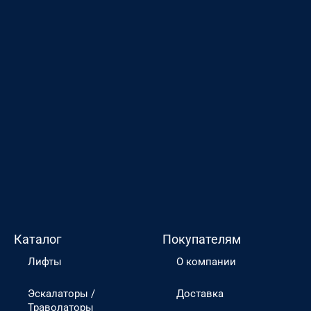
Каталог
Покупателям
Лифты
О компании
Эскалаторы /
Доставка
Траволаторы