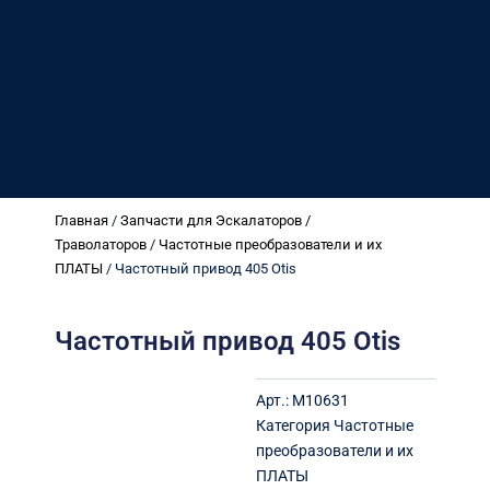
Главная
/
Запчасти для Эскалаторов /
Траволаторов
/
Частотные преобразователи и их
ПЛАТЫ
/ Частотный привод 405 Otis
Частотный привод 405 Otis
Арт.:
M10631
Категория
Частотные
преобразователи и их
ПЛАТЫ